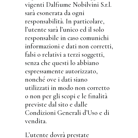
vigenti Dalfiume Nobilvini S.r.l.
sarà esonerata da ogni
responsabilità. In particolare,
l’utente sarà l’unico ed il solo
responsabile in caso comunichi
informazioni e dati non corretti,
falsi o relativi a terzi soggetti,
senza che questi lo abbiano
espressamente autorizzato,
nonché ove i dati siano
utilizzati in modo non corretto
o non per gli scopi e le finalità
previste dal sito e dalle
Condizioni Generali d’Uso e di
vendita.
L’utente dovrà prestate