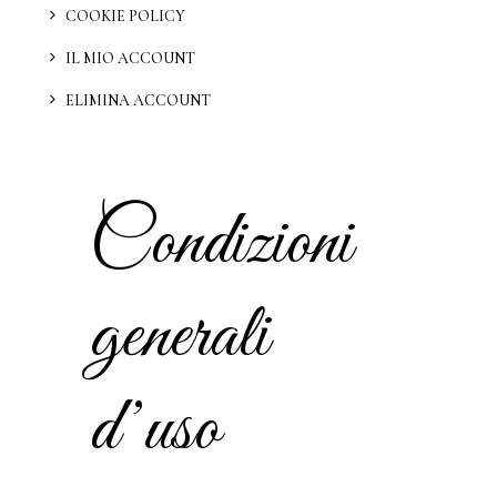
COOKIE POLICY
IL MIO ACCOUNT
ELIMINA ACCOUNT
Condizioni
generali
d’uso