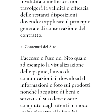
invalidità o inefficacia non
travolgerà la validità o efficacia
delle restanti disposizioni
dovendosi applicare il principio
generale di conservazione del
contratto.
Contenuti del Sito
L’accesso e l’uso del Sito quale
ad esempio la visualizzazione
delle pagine, l’invio di
comunicazioni, il download di
informazioni e foto sui prodotti
nonché l’acquisto di beni e
servizi sul sito deve essere
compiuto dagli utenti in modo