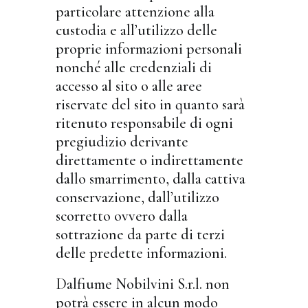
particolare attenzione alla
custodia e all’utilizzo delle
proprie informazioni personali
nonché alle credenziali di
accesso al sito o alle aree
riservate del sito in quanto sarà
ritenuto responsabile di ogni
pregiudizio derivante
direttamente o indirettamente
dallo smarrimento, dalla cattiva
conservazione, dall’utilizzo
scorretto ovvero dalla
sottrazione da parte di terzi
delle predette informazioni.
Dalfiume Nobilvini S.r.l. non
potrà essere in alcun modo