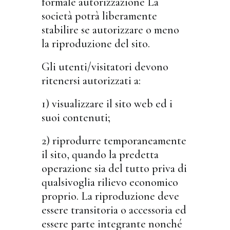
formale autorizzazione La
società potrà liberamente
stabilire se autorizzare o meno
la riproduzione del sito.
Gli utenti/visitatori devono
ritenersi autorizzati a:
1) visualizzare il sito web ed i
suoi contenuti;
2) riprodurre temporaneamente
il sito, quando la predetta
operazione sia del tutto priva di
qualsivoglia rilievo economico
proprio. La riproduzione deve
essere transitoria o accessoria ed
essere parte integrante nonché