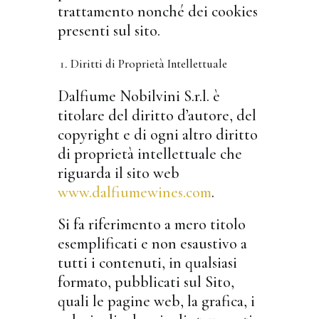
trattamento nonché dei cookies
presenti sul sito.
Diritti di Proprietà Intellettuale
Dalfiume Nobilvini S.r.l. è
titolare del diritto d’autore, del
copyright e di ogni altro diritto
di proprietà intellettuale che
riguarda il sito web
www.dalfiumewines.com
.
Si fa riferimento a mero titolo
esemplificati e non esaustivo a
tutti i contenuti, in qualsiasi
formato, pubblicati sul Sito,
quali le pagine web, la grafica, i