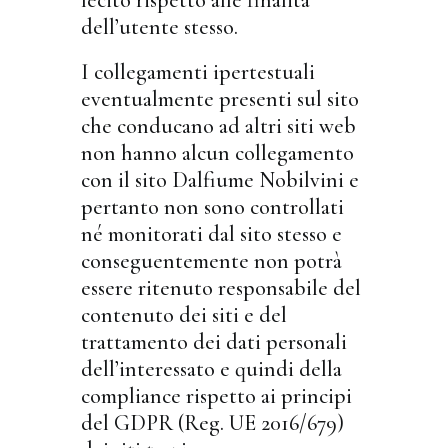
lecito rispetto alle finalità
dell’utente stesso.
I collegamenti ipertestuali
eventualmente presenti sul sito
che conducano ad altri siti web
non hanno alcun collegamento
con il sito Dalfiume Nobilvini e
pertanto non sono controllati
né monitorati dal sito stesso e
conseguentemente non potrà
essere ritenuto responsabile del
contenuto dei siti e del
trattamento dei dati personali
dell’interessato e quindi della
compliance rispetto ai principi
del GDPR (Reg. UE 2016/679)