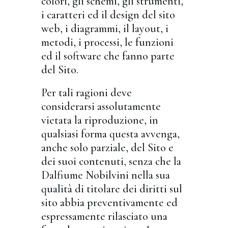
colori, gli schemi, gli strumenti,
i caratteri ed il design del sito
web, i diagrammi, il layout, i
metodi, i processi, le funzioni
ed il software che fanno parte
del Sito.
Per tali ragioni deve
considerarsi assolutamente
vietata la riproduzione, in
qualsiasi forma questa avvenga,
anche solo parziale, del Sito e
dei suoi contenuti, senza che la
Dalfiume Nobilvini nella sua
qualità di titolare dei diritti sul
sito abbia preventivamente ed
espressamente rilasciato una