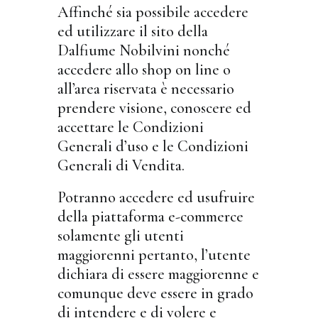
Affinché sia possibile accedere
ed utilizzare il sito della
Dalfiume Nobilvini nonché
accedere allo shop on line o
all’area riservata è necessario
prendere visione, conoscere ed
accettare le Condizioni
Generali d’uso e le Condizioni
Generali di Vendita.
Potranno accedere ed usufruire
della piattaforma e-commerce
solamente gli utenti
maggiorenni pertanto, l’utente
dichiara di essere maggiorenne e
comunque deve essere in grado
di intendere e di volere e