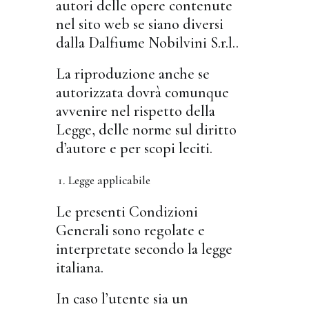
autori delle opere contenute
nel sito web se siano diversi
dalla Dalfiume Nobilvini S.r.l..
La riproduzione anche se
autorizzata dovrà comunque
avvenire nel rispetto della
Legge, delle norme sul diritto
d’autore e per scopi leciti.
Legge applicabile
Le presenti Condizioni
Generali sono regolate e
interpretate secondo la legge
italiana.
In caso l’utente sia un