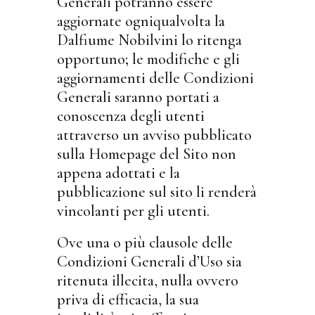
Generali potranno essere
aggiornate ogniqualvolta la
Dalfiume Nobilvini lo ritenga
opportuno; le modifiche e gli
aggiornamenti delle Condizioni
Generali saranno portati a
conoscenza degli utenti
attraverso un avviso pubblicato
sulla Homepage del Sito non
appena adottati e la
pubblicazione sul sito li renderà
vincolanti per gli utenti.
Ove una o più clausole delle
Condizioni Generali d’Uso sia
ritenuta illecita, nulla ovvero
priva di efficacia, la sua