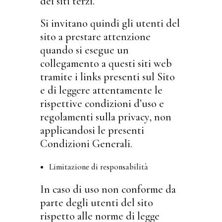
dei siti terzi.
Si invitano quindi gli utenti del
sito a prestare attenzione
quando si esegue un
collegamento a questi siti web
tramite i links presenti sul Sito
e di leggere attentamente le
rispettive condizioni d’uso e
regolamenti sulla privacy, non
applicandosi le presenti
Condizioni Generali.
Limitazione di responsabilità
In caso di uso non conforme da
parte degli utenti del sito
rispetto alle norme di legge