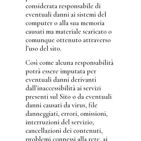
considerata responsabile di
eventuali danni ai sistemi del
computer o alla sua memoria
causati ma materiale scaricato o
comunque ottenuto attraverso
l’uso del sito.
Così come alcuna responsabilità
potrà essere imputata per
eventuali danni derivanti
dall’inaccessibilità ai servizi
presenti sul Sito o da eventuali
danni causati da virus, file
danneggiati, errori, omissioni,
interruzioni del servizio,
cancellazioni dei contenuti,
problemi connessi alla rete, ai