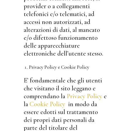
provider o a collegamenti
telefonici e/o telematici, ad
accessi non autorizzati, ad
alterazioni di dati, al mancato
e/o difettoso funzionamento
delle apparecchiature
elettroniche dell’utente stesso.
Privacy Policy e Cookie Policy
E’ fondamentale che gli utenti
che visitano il sito leggano e
comprendano la
Privacy Policy
e
la
Cookie Policy
in modo da
essere edotti sul trattamento
dei propri dati personali da
parte del titolare del