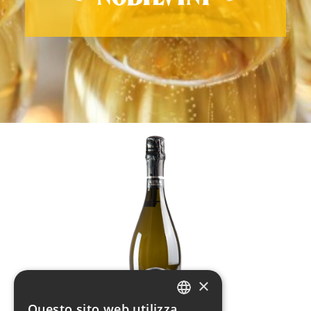
×
Questo sito web utilizza