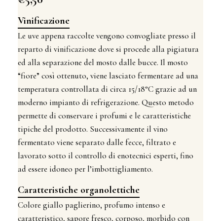
Vinificazione
Le uve appena raccolte vengono convogliate presso il
reparto di vinificazione dove si procede alla pigiatura
ed alla separazione del mosto dalle bucce. Il mosto
“fiore” così ottenuto, viene lasciato fermentare ad una
temperatura controllata di circa 15/18°C grazie ad un
moderno impianto di refrigerazione. Questo metodo
permette di conservare i profumi e le caratteristiche
tipiche del prodotto. Successivamente il vino
fermentato viene separato dalle fecce, filtrato e
lavorato sotto il controllo di enotecnici esperti, fino
ad essere idoneo per l’imbottigliamento.
Caratteristiche organolettiche
Colore giallo paglierino, profumo intenso e
caratteristico, sapore fresco, corposo, morbido con