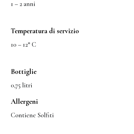
1 – 2 anni
Temperatura di servizio
10 – 12° C
Bottiglie
0,75 litri
Allergeni
Contiene Solfiti